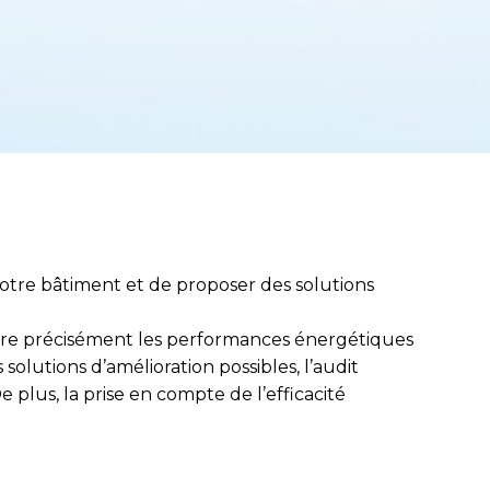
otre bâtiment et de proposer des solutions
aître précisément les performances énergétiques
 solutions d’amélioration possibles, l’audit
plus, la prise en compte de l’efficacité